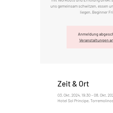
uns gemeinsam schwitzen, essen u
liegen. Beginner Fr
Anmeldung abgesc
Veranstaltungen a
Zeit & Ort
03. Okt. 2024, 19:30 – 08. Okt. 20
Hotel Sol Principe, Torremolinos