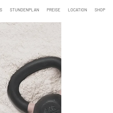
S
STUNDENPLAN
PREISE
LOCATION
SHOP