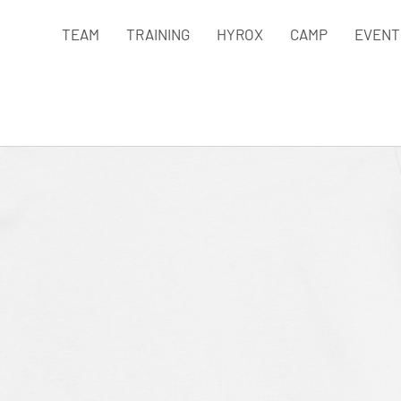
TEAM
TRAINING
HYROX
CAMP
EVENT