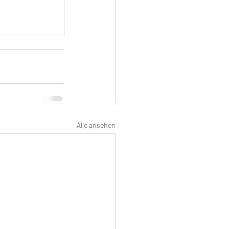
Alle ansehen