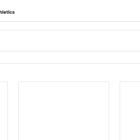
hletics