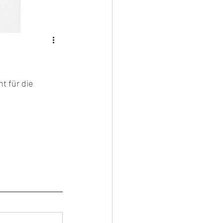
t für die 