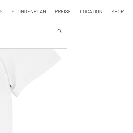
S
STUNDENPLAN
PREISE
LOCATION
SHOP