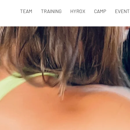
TEAM
TRAINING
HYROX
CAMP
EVENT