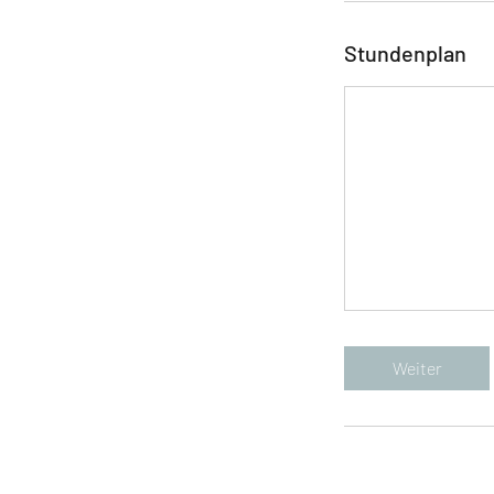
Stundenplan
Weiter