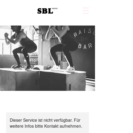
Dieser Service ist nicht verfügbar. Für
weitere Infos bitte Kontakt aufnehmen.