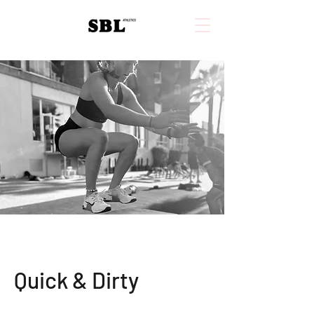
Quick & Dirty