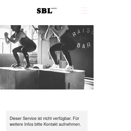
Dieser Service ist nicht verfügbar. Für
weitere Infos bitte Kontakt aufnehmen.