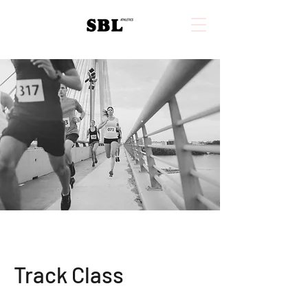
Track Class